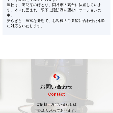
当社は、諏訪湖のほとり、岡谷市の高台に位置していま
す。木々に囲まれ、眼下に諏訪湖を望むロケーションの
中、
安らぎと、豊富な発想で、お客様のご要望に合わせた柔軟
な対応をいたします。
お問い合わせ
Contact
ご依頼、お問い合わせは
下記より承っております。