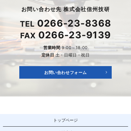
お問い合わせ先 株式会社信州技研
0266-23-8368
TEL
0266-23-9139
FAX
営業時間
9:00～18:00
定休日
土・日曜日・祝日
お問い合わせフォーム
トップページ